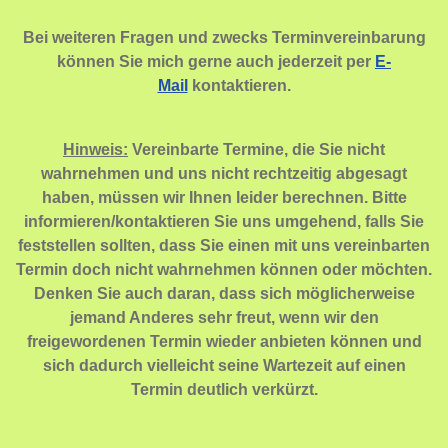
Bei weiteren Fragen und zwecks Terminvereinbarung
können Sie mich gerne auch jederzeit per
E-
Mail
kontaktieren.
Hinweis:
Vereinbarte Termine, die Sie nicht
wahrnehmen und uns nicht rechtzeitig abgesagt
haben, müssen wir Ihnen leider berechnen. Bitte
informieren/kontaktieren Sie uns umgehend, falls Sie
feststellen sollten, dass Sie einen mit uns vereinbarten
Termin doch nicht wahrnehmen können oder möchten.
Denken Sie auch daran, dass sich möglicherweise
jemand Anderes sehr freut, wenn wir den
freigewordenen Termin wieder anbieten können und
sich dadurch vielleicht seine Wartezeit auf einen
Termin deutlich verkürzt.