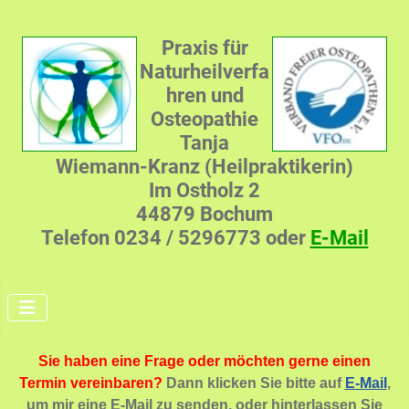
Praxis für
Naturheilverfa
hren und
Osteopathie
Tanja
Wiemann-Kranz (Heilpraktikerin)
Im Ostholz 2
44879 Bochum
Telefon 0234 / 5296773 oder
E-Mail
Sie haben eine Frage oder möchten gerne einen
Termin vereinbaren?
Dann klicken Sie bitte auf
E-Mail
,
um mir eine E-Mail zu senden, oder hinterlassen Sie