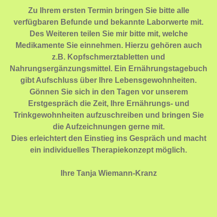
Zu Ihrem ersten Termin bringen Sie bitte alle
verfügbaren Befunde und bekannte Laborwerte mit.
Des Weiteren teilen Sie mir bitte mit, welche
Medikamente Sie einnehmen. Hierzu gehören auch
z.B. Kopfschmerztabletten und
Nahrungsergänzungsmittel. Ein Ernährungstagebuch
gibt Aufschluss über Ihre Lebensgewohnheiten.
Gönnen Sie sich in den Tagen vor unserem
Erstgespräch die Zeit, Ihre Ernährungs- und
Trinkgewohnheiten aufzuschreiben und bringen Sie
die Aufzeichnungen gerne mit.
Dies erleichtert den Einstieg ins Gespräch und macht
ein individuelles Therapiekonzept möglich.
Ihre Tanja Wiemann-Kranz