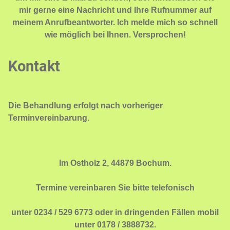
mir gerne eine Nachricht und Ihre Rufnummer auf
meinem Anrufbeantworter. Ich melde mich so schnell
wie möglich bei Ihnen. Versprochen!
Kontakt
Die Behandlung erfolgt nach vorheriger
Terminvereinbarung.
Im Ostholz 2, 44879 Bochum.
Termine vereinbaren Sie bitte telefonisch
unter 0234 / 529 6773 oder in dringenden Fällen mobil
unter 0178 / 3888732.