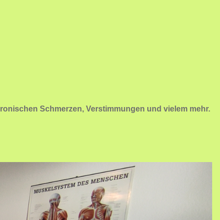
n chronischen Schmerzen, Verstimmungen und vielem mehr.