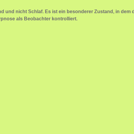
und nicht Schlaf. Es ist ein besonderer Zustand, in dem d
ypnose als Beobachter kontrolliert.