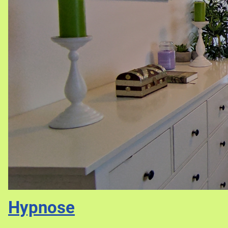
Hypnose