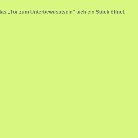
as „Tor zum Unterbewusstsein“ sich ein Stück öffnet,