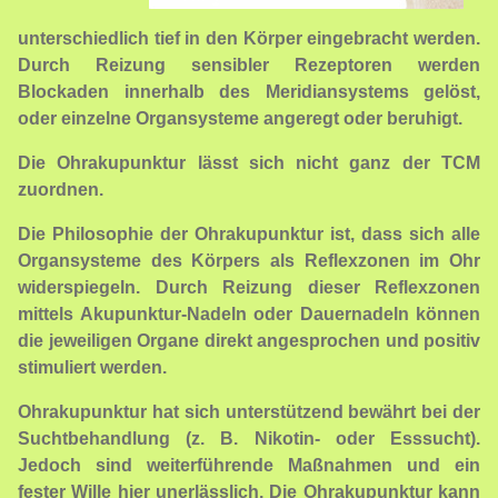
unterschiedlich tief in den Körper eingebracht werden.
Durch Reizung sensibler Rezeptoren werden
Blockaden innerhalb des Meridiansystems gelöst,
oder einzelne Organsysteme angeregt oder beruhigt.
Die Ohrakupunktur lässt sich nicht ganz der TCM
zuordnen.
Die Philosophie der Ohrakupunktur ist, dass sich alle
Organsysteme des Körpers als Reflexzonen im Ohr
widerspiegeln. Durch Reizung dieser Reflexzonen
mittels Akupunktur-Nadeln oder Dauernadeln können
die jeweiligen Organe direkt angesprochen und positiv
stimuliert werden.
Ohrakupunktur hat sich unterstützend bewährt bei der
Suchtbehandlung (z. B. Nikotin- oder Esssucht).
Jedoch sind weiterführende Maßnahmen und ein
fester Wille hier unerlässlich. Die Ohrakupunktur kann