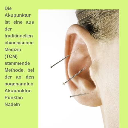
Die
Akupunktur
ist eine aus
der
traditionellen
chinesischen
Medizin
(TCM)
stammende
Methode, bei
der an den
sogenannten
Akupunktur-
Punkten
Nadeln