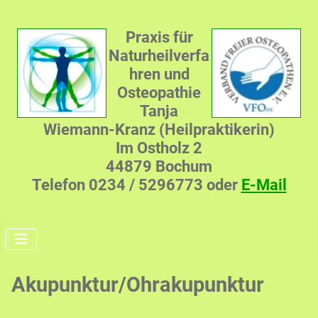
Praxis für
Naturheilverfa
hren und
Osteopathie
Tanja
Wiemann-Kranz (Heilpraktikerin)
Im Ostholz 2
44879 Bochum
Telefon 0234 / 5296773 oder
E-Mail
Akupunktur/Ohrakupunktur